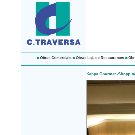
Obras Comerciais
Obras Lojas e Restaurantes
Obra
Kappa Gourmet -Shopping 